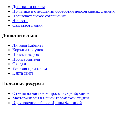
Доставка и оплата
Политика в отношении обработки персональных данных
Пользовательское соглашение
Новости
Связаться с нами
Дополнительно
Личный Кабинет
Корзина покупок
Поиск товаров
Производители
Скидки
Условия предзаказа
Карта сайта
Полезные ресурсы
Ответы на частые вопросы о скрапбукинге
Мастер-классы в нашей творческой студии
Вдохновение в блоге Ирины Фониной