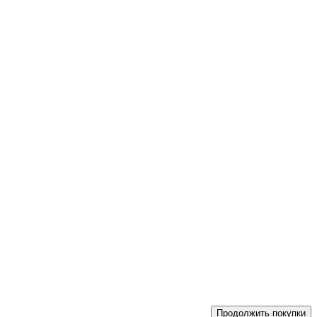
Продолжить покупки