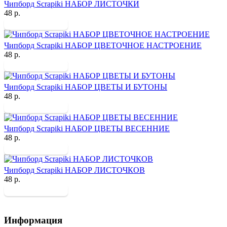
Чипборд Scrapiki НАБОР ЛИСТОЧКИ
48 р.
Чипборд Scrapiki НАБОР ЦВЕТОЧНОЕ НАСТРОЕНИЕ
48 р.
Чипборд Scrapiki НАБОР ЦВЕТЫ И БУТОНЫ
48 р.
Чипборд Scrapiki НАБОР ЦВЕТЫ ВЕСЕННИЕ
48 р.
Чипборд Scrapiki НАБОР ЛИСТОЧКОВ
48 р.
Информация