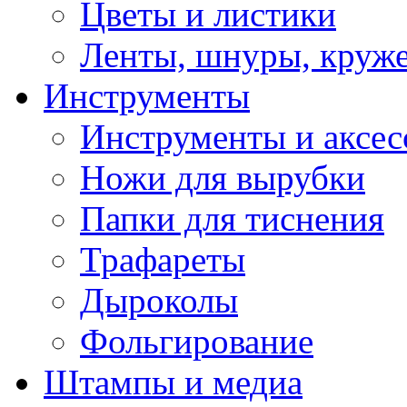
Цветы и листики
Ленты, шнуры, круж
Инструменты
Инструменты и аксес
Ножи для вырубки
Папки для тиснения
Трафареты
Дыроколы
Фольгирование
Штампы и медиа