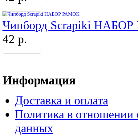
Чипборд Scrapiki НАБО
42 р.
Информация
Доставка и оплата
Политика в отношении 
данных