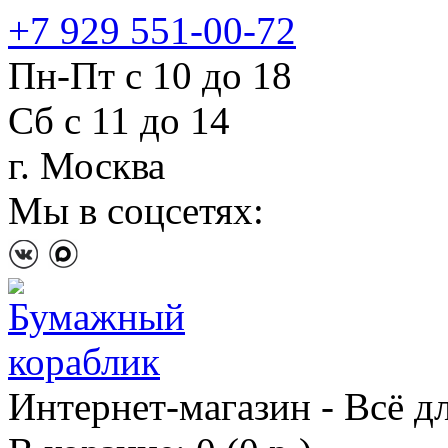
+7 929 551-00-72
Пн-Пт с 10 до 18
Сб с 11 до 14
г. Москва
Мы в соцсетях:
Интернет-магазин - Всё д