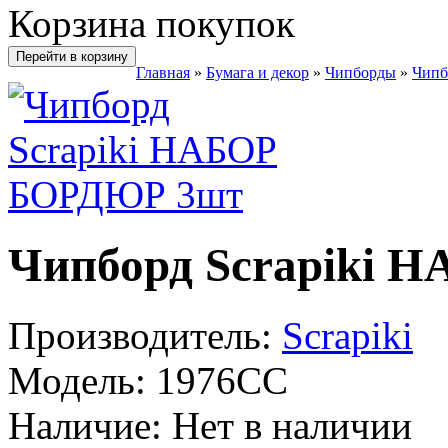
Корзина покупок
Перейти в корзину
Главная
»
Бумага и декор
»
Чипборды
»
Чипб
Чипборд Scrapiki
Производитель:
Scrapiki
Модель:
1976CC
Наличие:
Нет в наличии