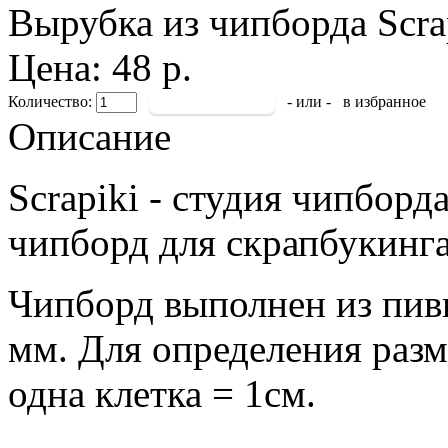
Вырубка из чипборда Scra
Цена: 48 р.
Количество:
- или -
в избранное
Описание
Scrapiki - студия чипборд
чипборд для скрапбукинга
Чипборд выполнен из пив
мм. Для определения разм
одна клетка = 1см.