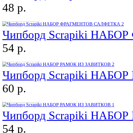
48 р.
Чипборд Scrapiki НАБ
54 р.
Чипборд Scrapiki НАБО
60 р.
Чипборд Scrapiki НАБО
54 р.