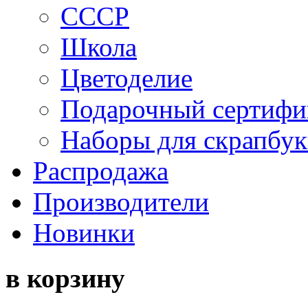
СССР
Школа
Цветоделие
Подарочный сертифи
Наборы для скрапбук
Распродажа
Производители
Новинки
в корзину