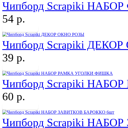
Чипборд Scrapiki НАБ
54 р.
Чипборд Scrapiki ДЕКО
39 р.
Чипборд Scrapiki НАБ
60 р.
Чипборд Scrapiki НАБ