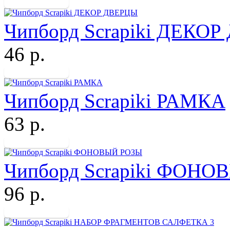
Чипборд Scrapiki ДЕКО
46 р.
Чипборд Scrapiki РАМКА
63 р.
Чипборд Scrapiki ФОН
96 р.