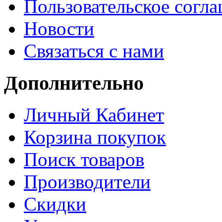
Пользовательское согл
Новости
Связаться с нами
Дополнительно
Личный Кабинет
Корзина покупок
Поиск товаров
Производители
Скидки