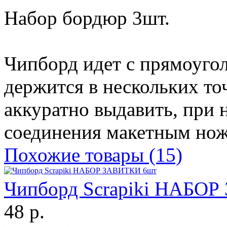
Набор бордюр 3шт.
Чипборд идет с прямоугол
держится в нескольких т
аккуратно выдавить, при 
соединения макетным но
Похожие товары (15)
Чипборд Scrapiki НАБО
48 р.