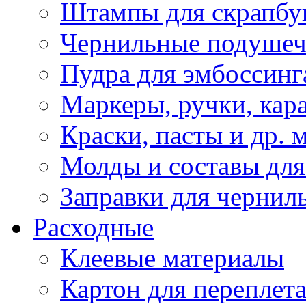
Штампы для скрапбу
Чернильные подуше
Пудра для эмбоссинг
Маркеры, ручки, кар
Краски, пасты и др. 
Молды и составы для
Заправки для чернил
Расходные
Клеевые материалы
Картон для переплет