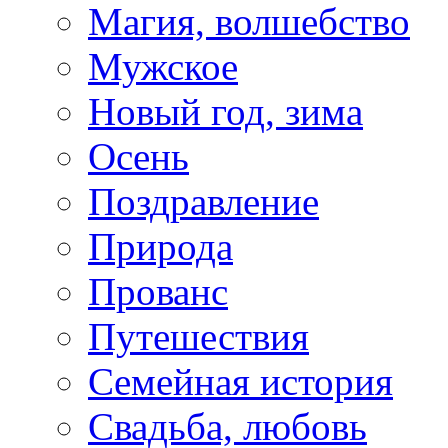
Магия, волшебство
Мужское
Новый год, зима
Осень
Поздравление
Природа
Прованс
Путешествия
Семейная история
Свадьба, любовь