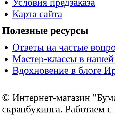
Условия предзаказа
Карта сайта
Полезные ресурсы
Ответы на частые вопр
Мастер-классы в нашей
Вдохновение в блоге 
© Интернет-магазин "Бум
скрапбукинга. Работаем с 