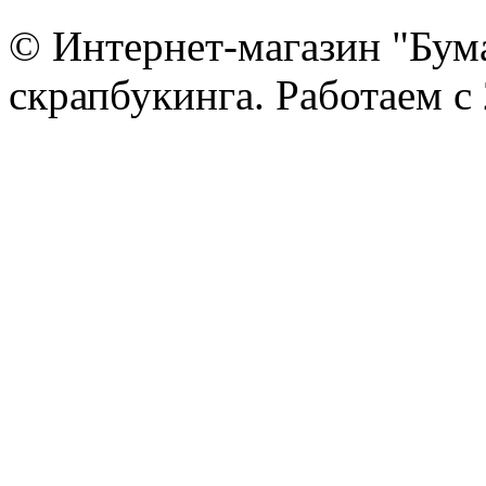
© Интернет-магазин "Бум
скрапбукинга. Работаем с 