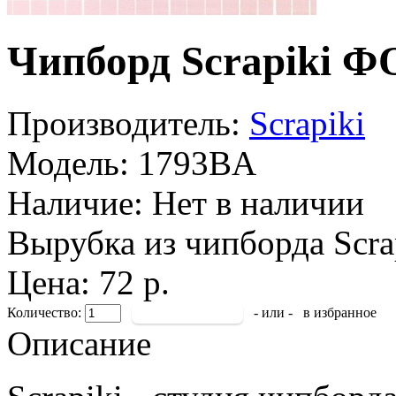
Чипборд Scrapik
Производитель:
Scrapiki
Модель:
1793BA
Наличие:
Нет в наличии
Вырубка из чипборда Scra
Цена: 72 р.
Количество:
- или -
в избранное
Описание