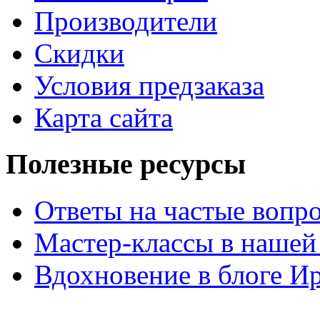
Производители
Скидки
Условия предзаказа
Карта сайта
Полезные ресурсы
Ответы на частые вопр
Мастер-классы в нашей
Вдохновение в блоге 