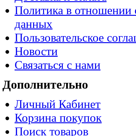
Политика в отношении 
данных
Пользовательское согл
Новости
Связаться с нами
Дополнительно
Личный Кабинет
Корзина покупок
Поиск товаров