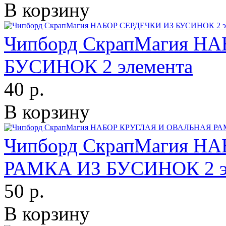
В корзину
Чипборд СкрапМагия Н
БУСИНОК 2 элемента
40 р.
В корзину
Чипборд СкрапМагия Н
РАМКА ИЗ БУСИНОК 2 э
50 р.
В корзину