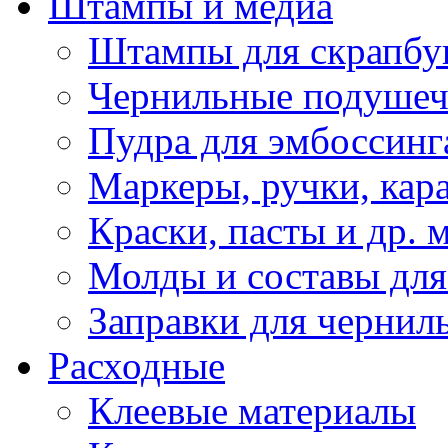
Штампы и медиа
Штампы для скрапбу
Чернильные подуше
Пудра для эмбоссинг
Маркеры, ручки, кар
Краски, пасты и др. 
Молды и составы для
Заправки для чернил
Расходные
Клеевые материалы