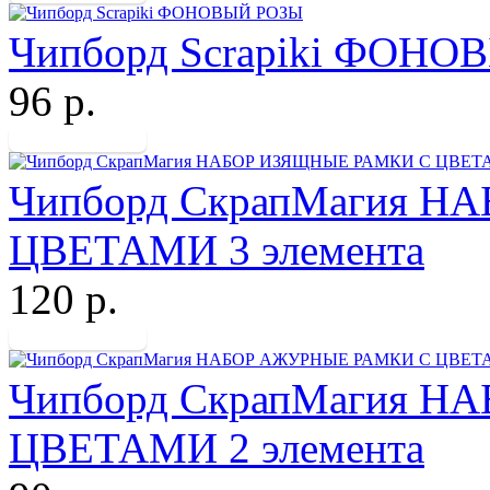
Чипборд Scrapiki ФОН
96 р.
Чипборд СкрапМагия 
ЦВЕТАМИ 3 элемента
120 р.
Чипборд СкрапМагия 
ЦВЕТАМИ 2 элемента