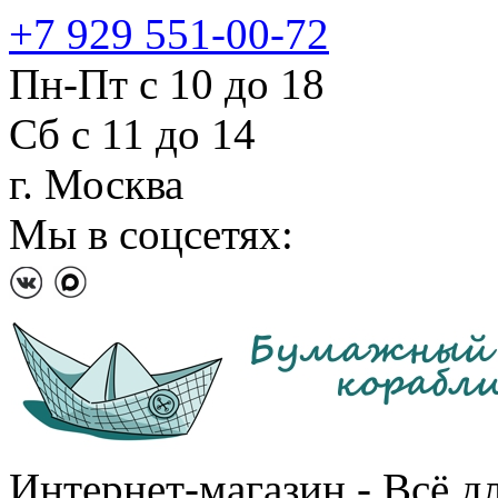
+7 929 551-00-72
Пн-Пт с 10 до 18
Сб с 11 до 14
г. Москва
Мы в соцсетях:
Интернет-магазин - Всё д