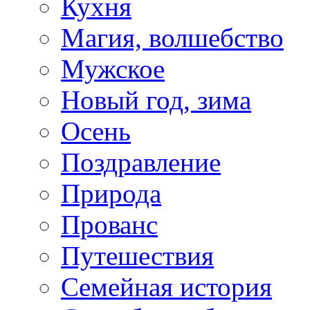
Кухня
Магия, волшебство
Мужское
Новый год, зима
Осень
Поздравление
Природа
Прованс
Путешествия
Семейная история