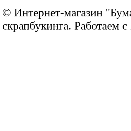
© Интернет-магазин "Бум
скрапбукинга. Работаем с 