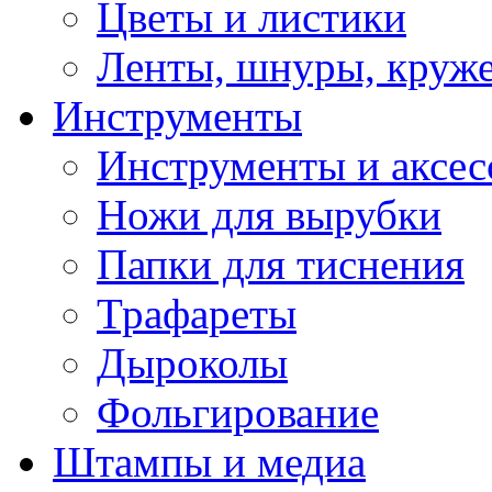
Цветы и листики
Ленты, шнуры, круж
Инструменты
Инструменты и аксес
Ножи для вырубки
Папки для тиснения
Трафареты
Дыроколы
Фольгирование
Штампы и медиа