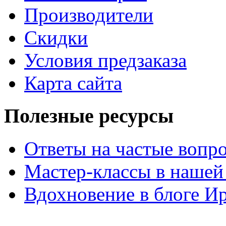
Производители
Скидки
Условия предзаказа
Карта сайта
Полезные ресурсы
Ответы на частые вопр
Мастер-классы в нашей
Вдохновение в блоге 