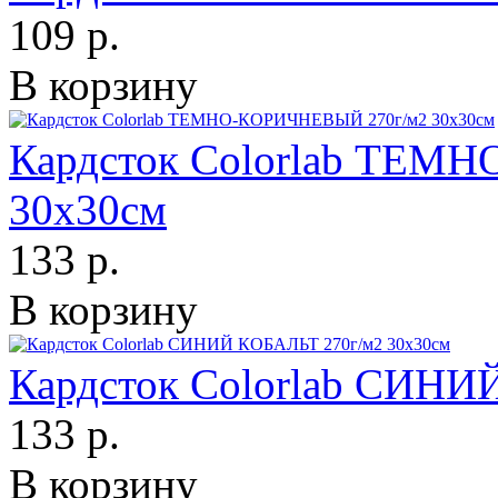
109 р.
В корзину
Кардсток Colorlab ТЕМ
30х30см
133 р.
В корзину
Кардсток Colorlab СИНИ
133 р.
В корзину