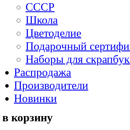
СССР
Школа
Цветоделие
Подарочный сертифи
Наборы для скрапбук
Распродажа
Производители
Новинки
в корзину