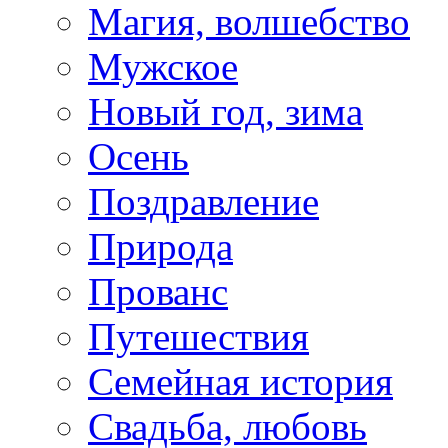
Магия, волшебство
Мужское
Новый год, зима
Осень
Поздравление
Природа
Прованс
Путешествия
Семейная история
Свадьба, любовь