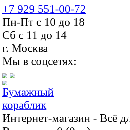
+7 929 551-00-72
Пн-Пт с 10 до 18
Сб с 11 до 14
г. Москва
Мы в соцсетях:
Интернет-магазин - Всё д