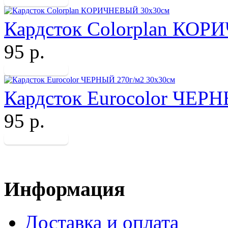
Кардсток Colorplan КО
95 р.
Кардсток Eurocolor ЧЕР
95 р.
Информация
Доставка и оплата