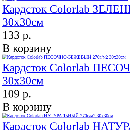
Кардсток Colorlab ЗЕЛ
30х30см
133 р.
В корзину
Кардсток Colorlab ПЕС
30х30см
109 р.
В корзину
Кардсток Colorlab НАТУ