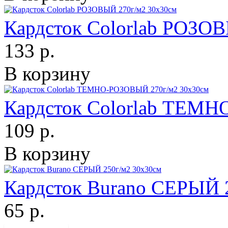
Кардсток Colorlab РОЗО
133 р.
В корзину
Кардсток Colorlab ТЕМ
109 р.
В корзину
Кардсток Burano СЕРЫЙ 
65 р.