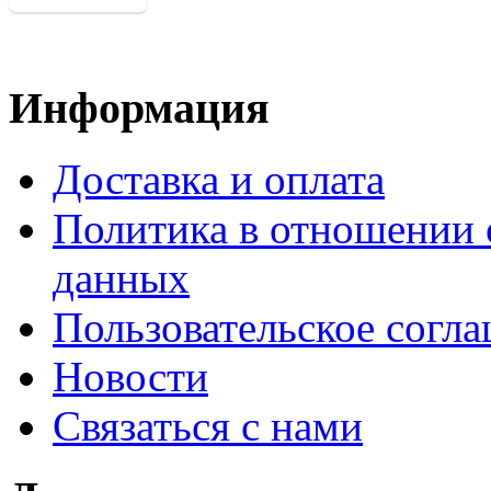
Информация
Доставка и оплата
Политика в отношении 
данных
Пользовательское согл
Новости
Связаться с нами