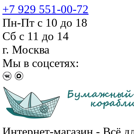
+7 929 551-00-72
Пн-Пт с 10 до 18
Сб с 11 до 14
г. Москва
Мы в соцсетях:
Интернет-магазин - Всё д