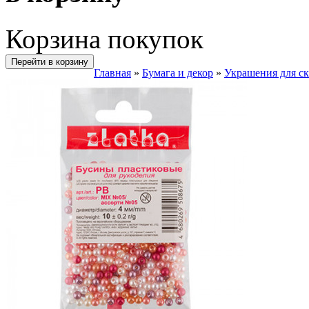
Корзина покупок
Перейти в корзину
Главная
»
Бумага и декор
»
Украшения для с