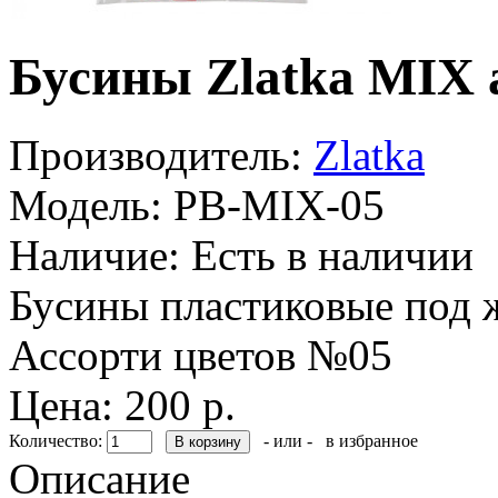
Бусины Zlatka MIX 
Производитель:
Zlatka
Модель:
PB-MIX-05
Наличие:
Есть в наличии
Бусины пластиковые под ж
Ассорти цветов №05
Цена: 200 р.
Количество:
- или -
в избранное
Описание