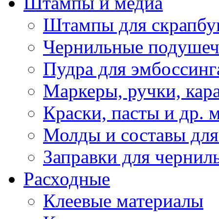
Штампы и медиа
Штампы для скрапбу
Чернильные подуше
Пудра для эмбоссинг
Маркеры, ручки, кар
Краски, пасты и др. 
Молды и составы для
Заправки для чернил
Расходные
Клеевые материалы