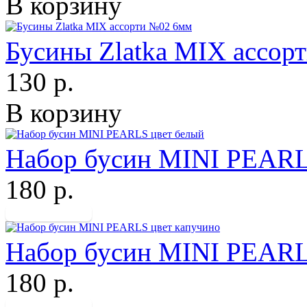
В корзину
Бусины Zlatka MIX ассор
130 р.
В корзину
Набор бусин MINI PEARL
180 р.
Набор бусин MINI PEARL
180 р.