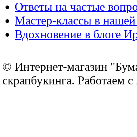
Ответы на частые вопр
Мастер-классы в нашей
Вдохновение в блоге 
© Интернет-магазин "Бум
скрапбукинга. Работаем с 