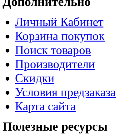
Дополнительно
Личный Кабинет
Корзина покупок
Поиск товаров
Производители
Скидки
Условия предзаказа
Карта сайта
Полезные ресурсы