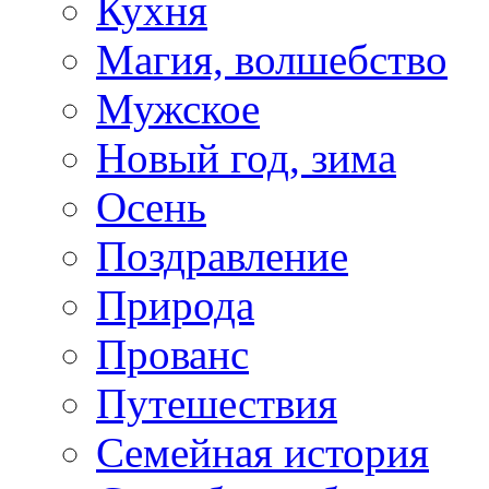
Кухня
Магия, волшебство
Мужское
Новый год, зима
Осень
Поздравление
Природа
Прованс
Путешествия
Семейная история