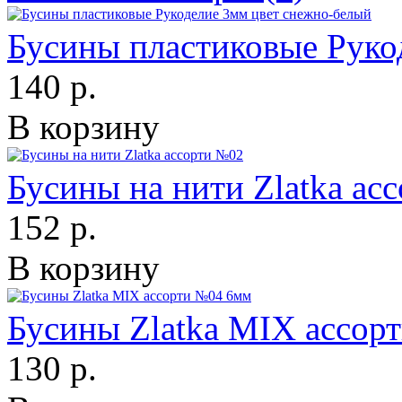
Бусины пластиковые Руко
140 р.
В корзину
Бусины на нити Zlatka ас
152 р.
В корзину
Бусины Zlatka MIX ассор
130 р.