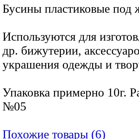
Бусины пластиковые под 
Используются для изготовл
др. бижутерии, аксессуаро
украшения одежды и твор
Упаковка примерно 10г. Р
№05
Похожие товары (6)