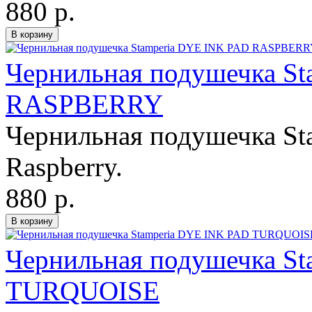
880 р.
Чернильная подушечка S
RASPBERRY
Чернильная подушечка Sta
Raspberry.
880 р.
Чернильная подушечка S
TURQUOISE