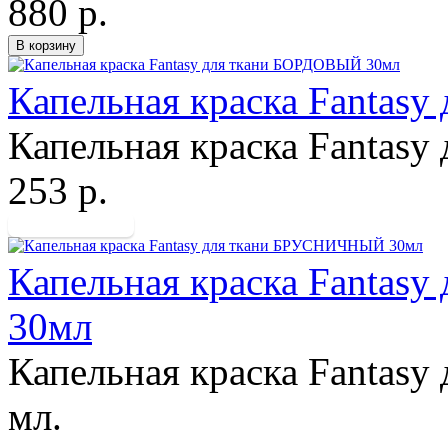
880 р.
Капельная краска Fantas
Капельная краска Fantasy 
253 р.
Капельная краска Fanta
30мл
Капельная краска Fantasy
мл.