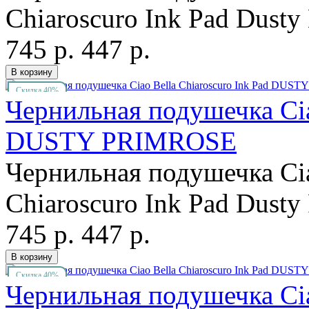
Chiaroscuro Ink Pad Dusty
745 р.
447 р.
Скидка 40%
Чернильная подушечка Cia
DUSTY PRIMROSE
Чернильная подушечка Cia
Chiaroscuro Ink Pad Dusty 
745 р.
447 р.
Скидка 40%
Чернильная подушечка Cia