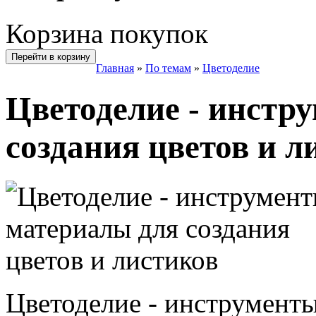
Корзина покупок
Перейти в корзину
Главная
»
По темам
»
Цветоделие
Цветоделие - инстр
создания цветов и л
Цветоделие - инструменты