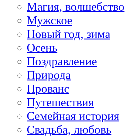
Магия, волшебство
Мужское
Новый год, зима
Осень
Поздравление
Природа
Прованс
Путешествия
Семейная история
Свадьба, любовь