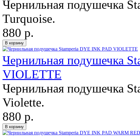
Чернильная подушечка Sta
Turquoise.
880 р.
Чернильная подушечка S
VIOLETTE
Чернильная подушечка Sta
Violette.
880 р.