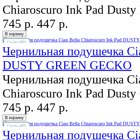
Chiaroscuro Ink Pad Dusty
745 р.
447 р.
Скидка 40%
Чернильная подушечка Cia
DUSTY GREEN GECKO
Чернильная подушечка Cia
Chiaroscuro Ink Pad Dusty
745 р.
447 р.
Скидка 40%
Чернильная подушечка Cia