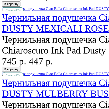
Скидка 40%
Чернильная подушечка Cia
DUSTY MEXICALI ROSE
Чернильная подушечка Cia
Chiaroscuro Ink Pad Dusty 
745 р.
447 р.
Скидка 40%
Чернильная подушечка Cia
DUSTY MULBERRY BU
Чернильная подушечка Cia