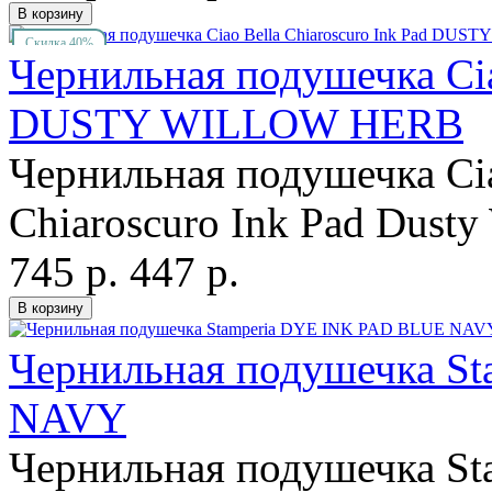
Скидка 40%
Чернильная подушечка Cia
DUSTY WILLOW HERB
Чернильная подушечка Cia
Chiaroscuro Ink Pad Dusty
745 р.
447 р.
Чернильная подушечка S
NAVY
Чернильная подушечка Sta