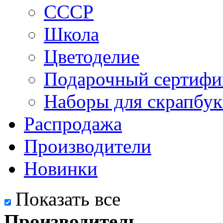
СССР
Школа
Цветоделие
Подарочный сертифи
Наборы для скрапбук
Распродажа
Производители
Новинки
Показать все
Производитель