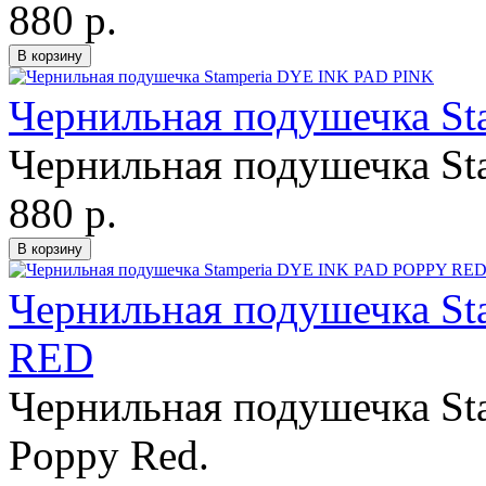
880 р.
Чернильная подушечка S
Чернильная подушечка Sta
880 р.
Чернильная подушечка S
RED
Чернильная подушечка Sta
Poppy Red.