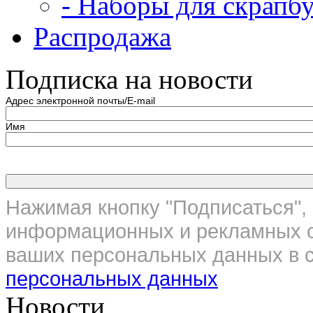
- Наборы для скрапб
Распродажа
Подписка на новости
Адрес электронной почты/E-mail
Имя
Нажимая кнопку "Подписаться", 
информационных и рекламных с
ваших персональных данных в с
персональных данных
Новости