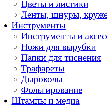
Цветы и листики
Ленты, шнуры, круж
Инструменты
Инструменты и аксес
Ножи для вырубки
Папки для тиснения
Трафареты
Дыроколы
Фольгирование
Штампы и медиа