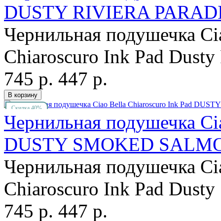
DUSTY RIVIERA PARAD
Чернильная подушечка Cia
Chiaroscuro Ink Pad Dusty 
745 р.
447 р.
Скидка 40%
Чернильная подушечка Cia
DUSTY SMOKED SALM
Чернильная подушечка Cia
Chiaroscuro Ink Pad Dust
745 р.
447 р.