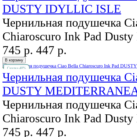
DUSTY IDYLLIC ISLE
Чернильная подушечка Cia
Chiaroscuro Ink Pad Dusty I
745 р.
447 р.
Скидка 40%
Чернильная подушечка Cia
DUSTY MEDITERRANE
Чернильная подушечка Cia
Chiaroscuro Ink Pad Dusty 
745 р.
447 р.