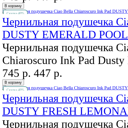
Скидка 40%
Чернильная подушечка Cia
DUSTY EMERALD POOL
Чернильная подушечка Cia
Chiaroscuro Ink Pad Dusty
745 р.
447 р.
Скидка 40%
Чернильная подушечка Cia
DUSTY FRESH LEMON
Чернильная подушечка Cia