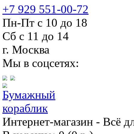
+7 929 551-00-72
Пн-Пт с 10 до 18
Сб с 11 до 14
г. Москва
Мы в соцсетях:
Интернет-магазин - Всё д