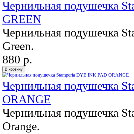
Чернильная подушечка S
GREEN
Чернильная подушечка Sta
Green.
880 р.
Чернильная подушечка S
ORANGE
Чернильная подушечка Sta
Orange.