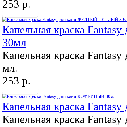
253 р.
Капельная краска Fanta
30мл
Капельная краска Fantasy
мл.
253 р.
Капельная краска Fanta
Капельная краска Fantasy