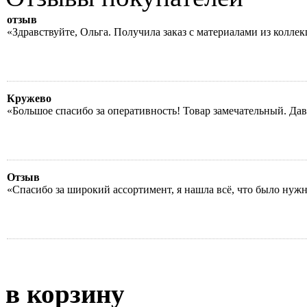
отзыв
«Здравствуйте, Ольга. Получила заказ с материалами из колле
Кружево
«Большое спасибо за оперативность! Товар замечательный. Да
Отзыв
«Спасибо за широкий ассортимент, я нашла всё, что было нуж
в корзину