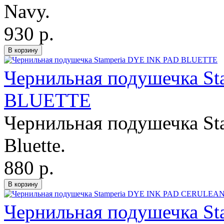
Navy.
930 р.
Чернильная подушечка S
BLUETTE
Чернильная подушечка Sta
Bluette.
880 р.
Чернильная подушечка S