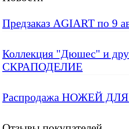
Предзаказ AGIART по 9 а
Коллекция "Дюшес" и дру
СКРАПОДЕЛИЕ
Распродажа НОЖЕЙ ДЛЯ
Отзывы покупателей