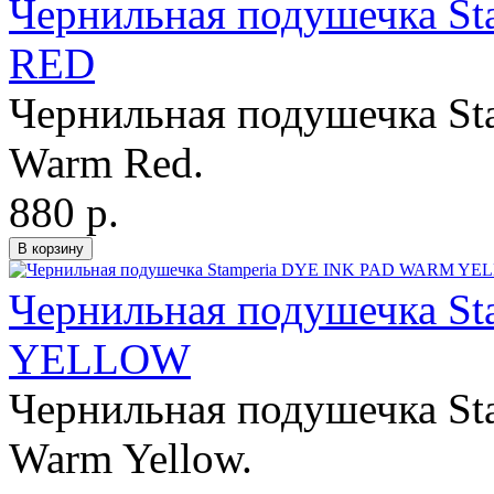
Чернильная подушечка S
RED
Чернильная подушечка Sta
Warm Red.
880 р.
Чернильная подушечка S
YELLOW
Чернильная подушечка Sta
Warm Yellow.