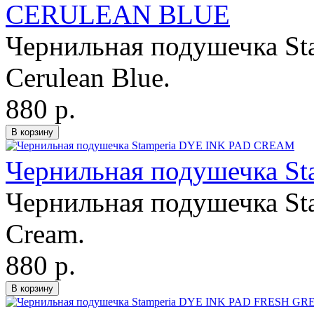
CERULEAN BLUE
Чернильная подушечка Sta
Cerulean Blue.
880 р.
Чернильная подушечка S
Чернильная подушечка Sta
Cream.
880 р.