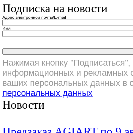
Подписка на новости
Адрес электронной почты/E-mail
Имя
Нажимая кнопку "Подписаться", 
информационных и рекламных с
ваших персональных данных в с
персональных данных
Новости
Предзаказ AGIART по 9 а