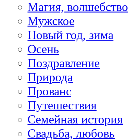
Магия, волшебство
Мужское
Новый год, зима
Осень
Поздравление
Природа
Прованс
Путешествия
Семейная история
Свадьба, любовь