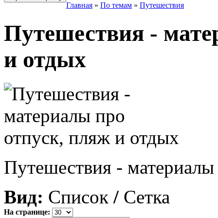
Главная
»
По темам
»
Путешествия
Путешествия - мате
и отдых
Путешествия - материалы 
Вид:
Список
/
Сетка
На странице: