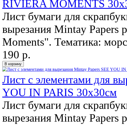
RIVIERA MOMENTS 30х
Лист бумаги для скрапбук
вырезания Mintay Papers 
Moments". Тематика: морск
190 р.
Лист с элементами для вы
YOU IN PARIS 30х30см
Лист бумаги для скрапбук
вырезания Mintay Papers 