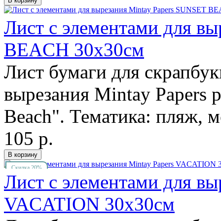
Лист с элементами для в
BEACH 30х30см
Лист бумаги для скрапбук
вырезания Mintay Papers 
Beach". Тематика: пляж, м
105 р.
Скидка 20%
Лист с элементами для вы
VACATION 30х30см