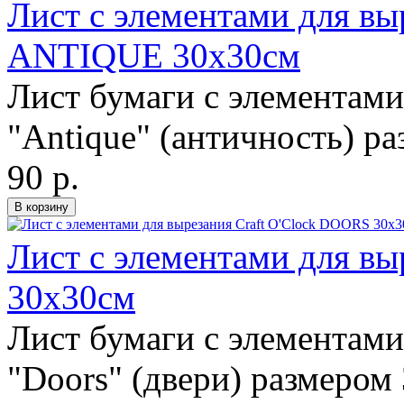
Лист с элементами для выр
ANTIQUE 30х30см
Лист бумаги с элементами
"Antique" (античность) р
90 р.
Лист с элементами для вы
30х30см
Лист бумаги с элементами
"Doors" (двери) размером