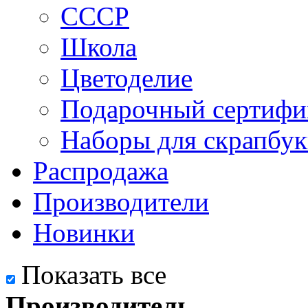
СССР
Школа
Цветоделие
Подарочный сертифи
Наборы для скрапбук
Распродажа
Производители
Новинки
Показать все
Производитель