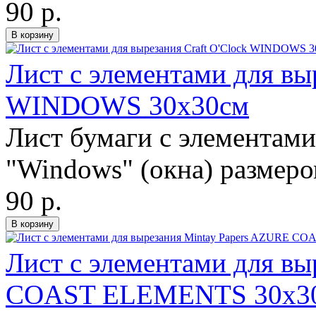
90 р.
Лист с элементами для выр
WINDOWS 30х30см
Лист бумаги с элементами
"Windows" (окна) размеро
90 р.
Лист с элементами для в
COAST ELEMENTS 30х3