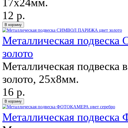
17х24мм.
12 р.
Металлическая подвеск
золото
Металлическая подвеска в
золото, 25х8мм.
16 р.
Металлическая подвеска