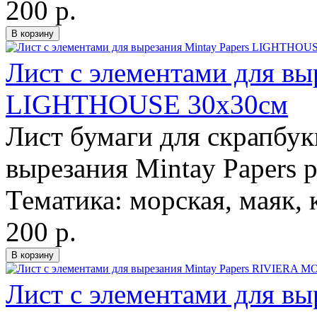
200 р.
Лист с элементами для вы
LIGHTHOUSE 30х30см
Лист бумаги для скрапбук
вырезания Mintay Papers 
Тематика: морская, маяк, 
200 р.
Лист с элементами для вы