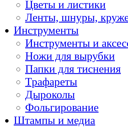
Цветы и листики
Ленты, шнуры, круж
Инструменты
Инструменты и аксес
Ножи для вырубки
Папки для тиснения
Трафареты
Дыроколы
Фольгирование
Штампы и медиа