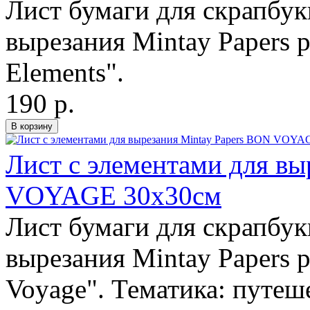
Лист бумаги для скрапбук
вырезания Mintay Papers 
Elements".
190 р.
Лист с элементами для вы
VOYAGE 30х30см
Лист бумаги для скрапбук
вырезания Mintay Papers 
Voyage". Тематика: путеше