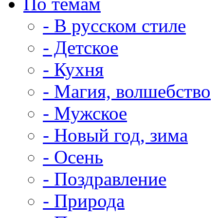
По темам
- В русском стиле
- Детское
- Кухня
- Магия, волшебство
- Мужское
- Новый год, зима
- Осень
- Поздравление
- Природа