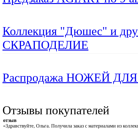
Коллекция "Дюшес" и дру
СКРАПОДЕЛИЕ
Распродажа НОЖЕЙ ДЛЯ
Отзывы покупателей
отзыв
«Здравствуйте, Ольга. Получила заказ с материалами из колле