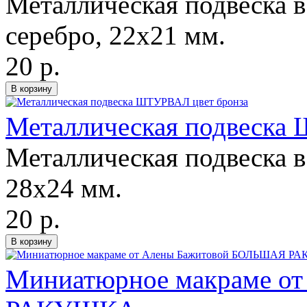
Металлическая подвеска в
серебро, 22х21 мм.
20 р.
Металлическая подвеска
Металлическая подвеска в
28х24 мм.
20 р.
Миниатюрное макраме о