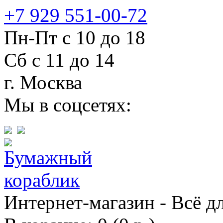
+7 929 551-00-72
Пн-Пт с 10 до 18
Сб с 11 до 14
г. Москва
Мы в соцсетях:
Интернет-магазин - Всё д