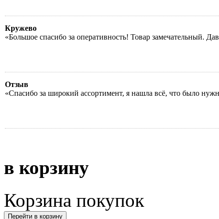
Кружево
«Большое спасибо за оперативность! Товар замечательный. Да
Отзыв
«Спасибо за широкий ассортимент, я нашла всё, что было нуж
в корзину
Корзина покупок
Перейти в корзину