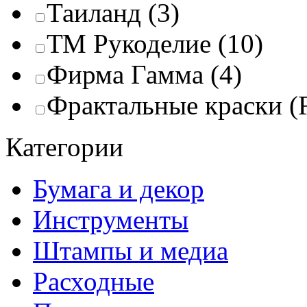
Таиланд
(3)
ТМ Рукоделие
(10)
Фирма Гамма
(4)
Фрактальные краски (Fr
Категории
Бумага и декор
Инструменты
Штампы и медиа
Расходные