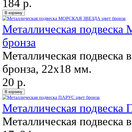
184 р.
Металлическая подвеск
бронза
Металлическая подвеска в
бронза, 22х18 мм.
20 р.
Металлическая подвеска 
Металлическая подвеска в 