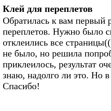
Клей для переплетов
Обратилась к вам первый р
переплетов. Нужно было с
отклеились все страницы(
не было, но решила попроб
приклеилось, результат о
знаю, надолго ли это. Но в
Спасибо!