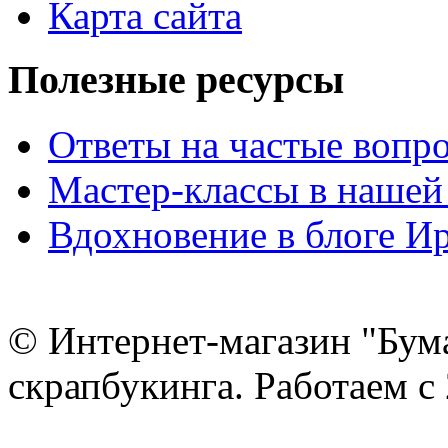
Карта сайта
Полезные ресурсы
Ответы на частые вопр
Мастер-классы в нашей
Вдохновение в блоге 
© Интернет-магазин "Бум
скрапбукинга. Работаем с 