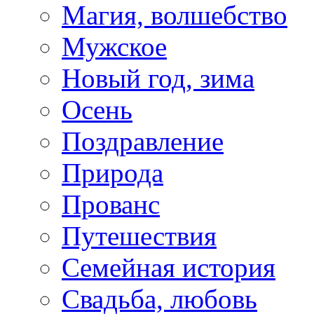
Магия, волшебство
Мужское
Новый год, зима
Осень
Поздравление
Природа
Прованс
Путешествия
Семейная история
Свадьба, любовь