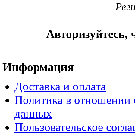
Рег
Авторизуйтесь, 
Информация
Доставка и оплата
Политика в отношении 
данных
Пользовательское согл