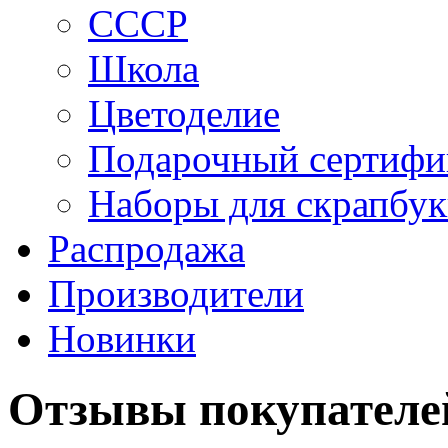
СССР
Школа
Цветоделие
Подарочный сертифи
Наборы для скрапбук
Распродажа
Производители
Новинки
Отзывы покупателе