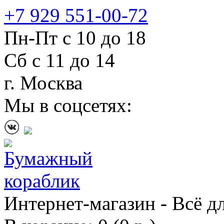
+7 929 551-00-72
Пн-Пт с 10 до 18
Сб с 11 до 14
г. Москва
Мы в соцсетях:
Интернет-магазин - Всё д