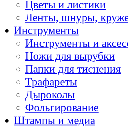
Цветы и листики
Ленты, шнуры, круж
Инструменты
Инструменты и аксес
Ножи для вырубки
Папки для тиснения
Трафареты
Дыроколы
Фольгирование
Штампы и медиа