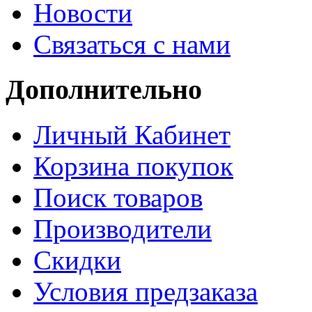
Новости
Связаться с нами
Дополнительно
Личный Кабинет
Корзина покупок
Поиск товаров
Производители
Скидки
Условия предзаказа